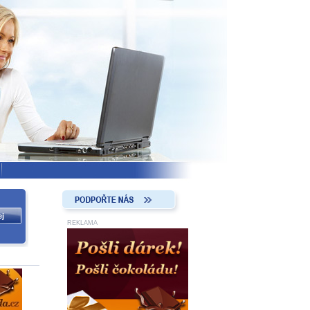
REKLAMA