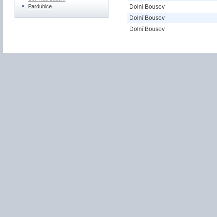
Dolní Bousov
Pardubice
Dolní Bousov
Dolní Bousov