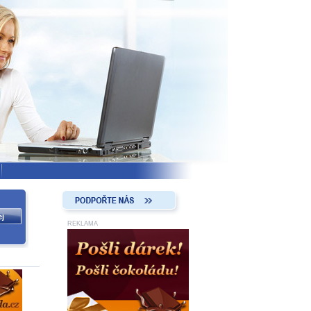
REKLAMA